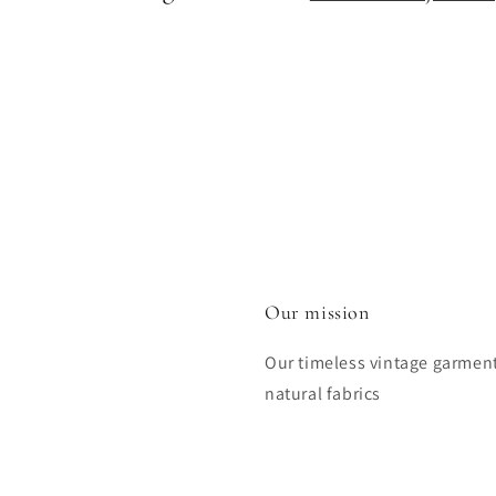
Our mission
Our timeless vintage garmen
natural fabrics