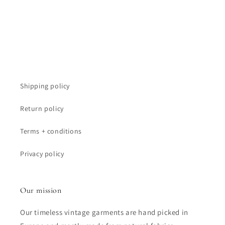
Shipping policy
Return policy
Terms + conditions
Privacy policy
Our mission
Our timeless vintage garments are hand picked in